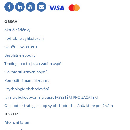
OBSAH
Aktuální články
Podrobné vyhledávání
Odběr newsletteru
Bezplatné ebooky
Trading – co to je, jak začít a uspět
Slovník důležitých pojmů
Komoditní manuál zdarma
Psychologie obchodování
Jak na obchodování na burze [+SYSTÉM PRO ZAČÁTEK]
Obchodní strategie - popisy obchodních plánů, které používám
DISKUZE
Diskuzní fórum