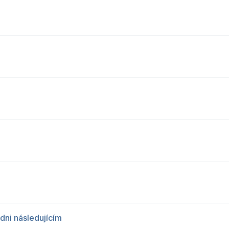
dni následujícím