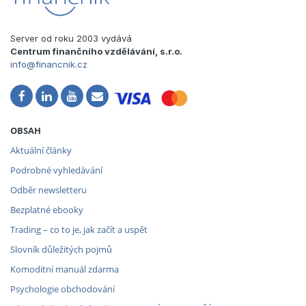
Server od roku 2003 vydává
Centrum finančního vzdělávání, s.r.o.
info@financnik.cz
OBSAH
Aktuální články
Podrobné vyhledávání
Odběr newsletteru
Bezplatné ebooky
Trading – co to je, jak začít a uspět
Slovník důležitých pojmů
Komoditní manuál zdarma
Psychologie obchodování