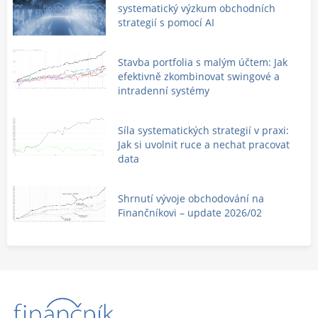
systematický výzkum obchodních
strategií s pomocí AI
Stavba portfolia s malým účtem: Jak
efektivně zkombinovat swingové a
intradenní systémy
Síla systematických strategií v praxi:
Jak si uvolnit ruce a nechat pracovat
data
Shrnutí vývoje obchodování na
Finančníkovi – update 2026/02