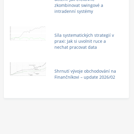
zkombinovat swingové a
intradenní systémy
Síla systematických strategií v
praxi: Jak si uvolnit ruce a
nechat pracovat data
Shrnutí vývoje obchodování na
Finančníkovi – update 2026/02