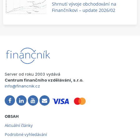
Shrnutí vývoje obchodování na
Finančníkovi – update 2026/02
Server od roku 2003 vydává
Centrum finančního vzdělávání, s.r.o.
info@financnik.cz
OBSAH
Aktuální články
Podrobné vyhledávání