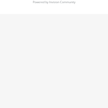
Powered by Invision Community