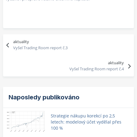
aktuality
Vyšel Trading Room report č.3
aktuality
Vyšel Trading Room report č.4
Naposledy publikováno
Strategie nákupu korekcí po 2,5
letech: modelový účet vydělal přes
100 %