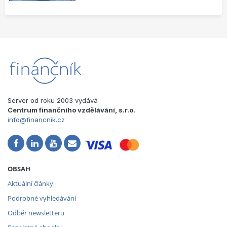
Server od roku 2003 vydává
Centrum finančního vzdělávání, s.r.o.
info@financnik.cz
OBSAH
Aktuální články
Podrobné vyhledávání
Odběr newsletteru