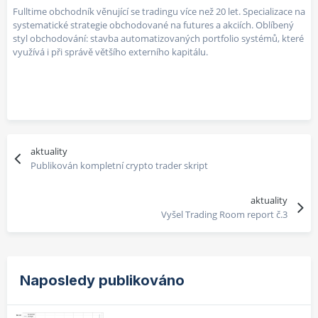
Fulltime obchodník věnující se tradingu více než 20 let. Specializace na
systematické strategie obchodované na futures a akciích. Oblíbený
styl obchodování: stavba automatizovaných portfolio systémů, které
využívá i při správě většího externího kapitálu.
aktuality
Publikován kompletní crypto trader skript
aktuality
Vyšel Trading Room report č.3
Naposledy publikováno