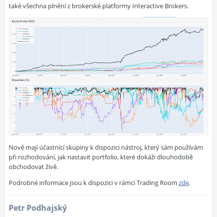
také všechna plnění z brokerské platformy Interactive Brokers.
Nově mají účastnící skupiny k dispozici nástroj, který sám používám
při rozhodování, jak nastavit portfolio, které dokáži dlouhodobě
obchodovat živě.
Podrobné informace jsou k dispozici v rámci Trading Room
zde
.
Petr Podhajský