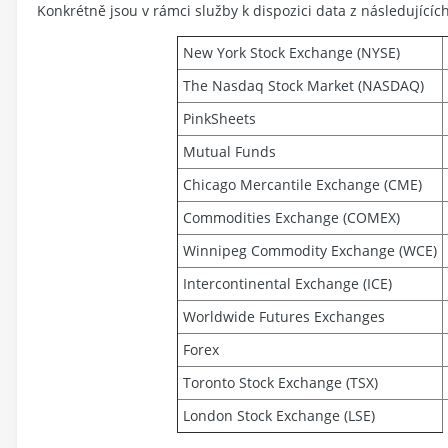
Konkrétně jsou v rámci služby k dispozici data z následujícíc
New York Stock Exchange (NYSE)
The Nasdaq Stock Market (NASDAQ)
PinkSheets
Mutual Funds
Chicago Mercantile Exchange (CME)
Commodities Exchange (COMEX)
Winnipeg Commodity Exchange (WCE)
Intercontinental Exchange (ICE)
Worldwide Futures Exchanges
Forex
Toronto Stock Exchange (TSX)
London Stock Exchange (LSE)