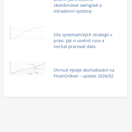
zkombinovat swingové a
intradenní systémy
Síla systematických strategií v
praxi: Jak si uvolnit ruce a
nechat pracovat data
Shrnutí vývoje obchodování na
Finančníkovi – update 2026/02