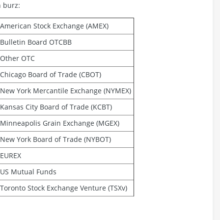
h burz:
American Stock Exchange (AMEX)
Bulletin Board OTCBB
Other OTC
Chicago Board of Trade (CBOT)
New York Mercantile Exchange (NYMEX)
Kansas City Board of Trade (KCBT)
Minneapolis Grain Exchange (MGEX)
New York Board of Trade (NYBOT)
EUREX
US Mutual Funds
Toronto Stock Exchange Venture (TSXv)