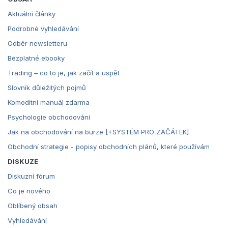
Aktuální články
Podrobné vyhledávání
Odběr newsletteru
Bezplatné ebooky
Trading – co to je, jak začít a uspět
Slovník důležitých pojmů
Komoditní manuál zdarma
Psychologie obchodování
Jak na obchodování na burze [+SYSTÉM PRO ZAČÁTEK]
Obchodní strategie - popisy obchodních plánů, které používám
DISKUZE
Diskuzní fórum
Co je nového
Oblíbený obsah
Vyhledávání