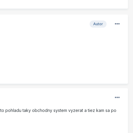
Autor
ohto pohladu taky obchodny system vyzerat a tiez kam sa po