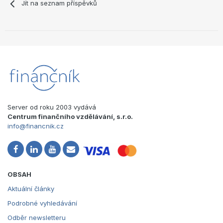
Jít na seznam příspěvků
Server od roku 2003 vydává
Centrum finančního vzdělávání, s.r.o.
info@financnik.cz
OBSAH
Aktuální články
Podrobné vyhledávání
Odběr newsletteru