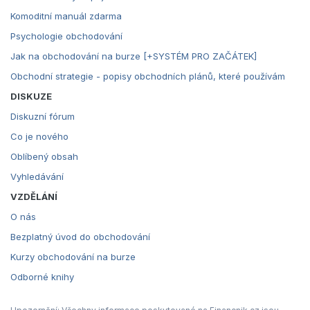
Komoditní manuál zdarma
Psychologie obchodování
Jak na obchodování na burze [+SYSTÉM PRO ZAČÁTEK]
Obchodní strategie - popisy obchodních plánů, které používám
DISKUZE
Diskuzní fórum
Co je nového
Oblíbený obsah
Vyhledávání
VZDĚLÁNÍ
O nás
Bezplatný úvod do obchodování
Kurzy obchodování na burze
Odborné knihy