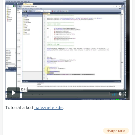
Tutoriál a kód
naleznete zde
.
sharpe ratio