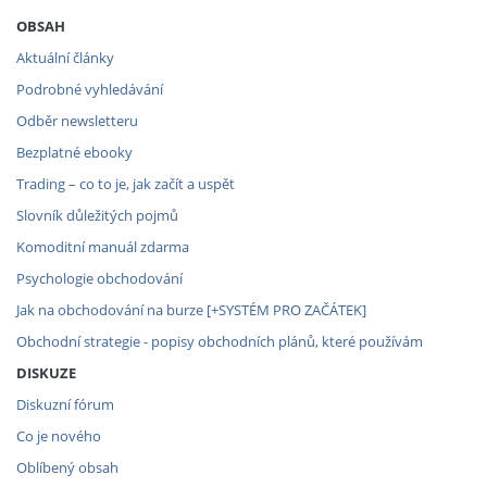
OBSAH
Aktuální články
Podrobné vyhledávání
Odběr newsletteru
Bezplatné ebooky
Trading – co to je, jak začít a uspět
Slovník důležitých pojmů
Komoditní manuál zdarma
Psychologie obchodování
Jak na obchodování na burze [+SYSTÉM PRO ZAČÁTEK]
Obchodní strategie - popisy obchodních plánů, které používám
DISKUZE
Diskuzní fórum
Co je nového
Oblíbený obsah