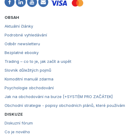
OBSAH
Aktuální články
Podrobné vyhledávání
Odběr newsletteru
Bezplatné ebooky
Trading – co to je, jak začít a uspět
Slovník důležitých pojmů
Komoditní manuál zdarma
Psychologie obchodování
Jak na obchodování na burze [+SYSTÉM PRO ZAČÁTEK]
Obchodní strategie - popisy obchodních plánů, které používám
DISKUZE
Diskuzní fórum
Co je nového