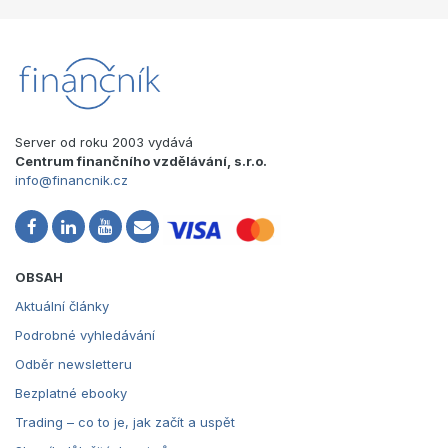
Server od roku 2003 vydává
Centrum finančního vzdělávání, s.r.o.
info@financnik.cz
OBSAH
Aktuální články
Podrobné vyhledávání
Odběr newsletteru
Bezplatné ebooky
Trading – co to je, jak začít a uspět