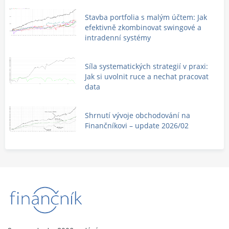
Stavba portfolia s malým účtem: Jak
efektivně zkombinovat swingové a
intradenní systémy
Síla systematických strategií v praxi:
Jak si uvolnit ruce a nechat pracovat
data
Shrnutí vývoje obchodování na
Finančníkovi – update 2026/02