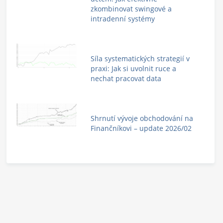
zkombinovat swingové a
intradenní systémy
Síla systematických strategií v
praxi: Jak si uvolnit ruce a
nechat pracovat data
Shrnutí vývoje obchodování na
Finančníkovi – update 2026/02