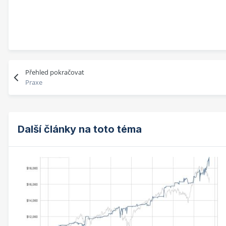
Přehled pokračovat
Praxe
Další články na toto téma