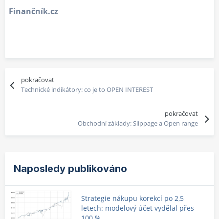
Finančník.cz
pokračovat
Technické indikátory: co je to OPEN INTEREST
pokračovat
Obchodní základy: Slippage a Open range
Naposledy publikováno
Strategie nákupu korekcí po 2,5
letech: modelový účet vydělal přes
100 %