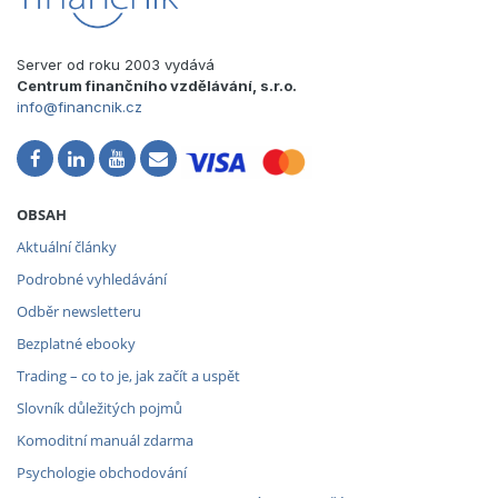
Server od roku 2003 vydává
Centrum finančního vzdělávání, s.r.o.
info@financnik.cz
OBSAH
Aktuální články
Podrobné vyhledávání
Odběr newsletteru
Bezplatné ebooky
Trading – co to je, jak začít a uspět
Slovník důležitých pojmů
Komoditní manuál zdarma
Psychologie obchodování