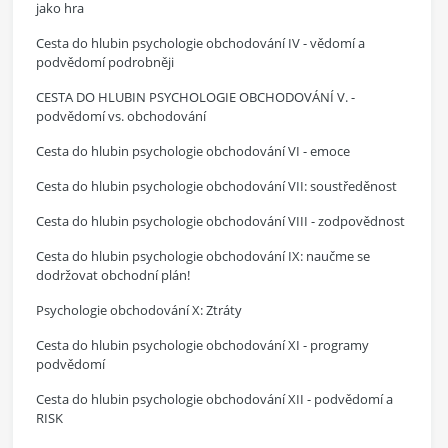
jako hra
Cesta do hlubin psychologie obchodování IV - vědomí a
podvědomí podrobněji
CESTA DO HLUBIN PSYCHOLOGIE OBCHODOVÁNÍ V. -
podvědomí vs. obchodování
Cesta do hlubin psychologie obchodování VI - emoce
Cesta do hlubin psychologie obchodování VII: soustředěnost
Cesta do hlubin psychologie obchodování VIII - zodpovědnost
Cesta do hlubin psychologie obchodování IX: naučme se
dodržovat obchodní plán!
Psychologie obchodování X: Ztráty
Cesta do hlubin psychologie obchodování XI - programy
podvědomí
Cesta do hlubin psychologie obchodování XII - podvědomí a
RISK