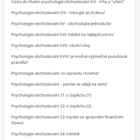
Cesta do hlubin psychologie obchodování XIII - trhy a "učení"
Psychologie obchodování XIV - trénujte se ztrátou!
Psychologie obchodování XV - obchodujte jednoduše!
Psychologie obchodování XVI: čekání na nejlepší ostrov
Psychologie obchodování XVII: okolní vlivy
Psychologie obchodování XVIII: je možné výjimečně porušovat
pravidla?
Psychologie obchodování: co opravdu chceme?
Psychologie obchodování – peníze se válejí na zemi!
Psychologie obchodování 21: o úspěchu (1)
Psychologie obchodování 22: o úspěchu (2)
Psychologie obchodování 23: myslet ve správném finančním
čtverci
Psychologie obchodování 24: trénink