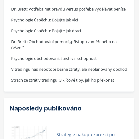
Dr. Brett: Potřeba mít pravdu versus potřeba vydělávat peníze
Psychologie úspěchu: Bojujte jak vlci
Psychologie úspěchu: Bojujte jak draci
Dr. Brett: Obchodování pomocí „přístupu zaměřeného na
řešení“
Psychologie obchodování: štěstí vs. schopnost
V tradingu nás nepotopí běžné ztráty, ale neplánovaný obchod
Strach ze ztrát v tradingu: 3 klíčové tipy, jak ho překonat
Naposledy publikováno
Strategie nákupu korekcí po