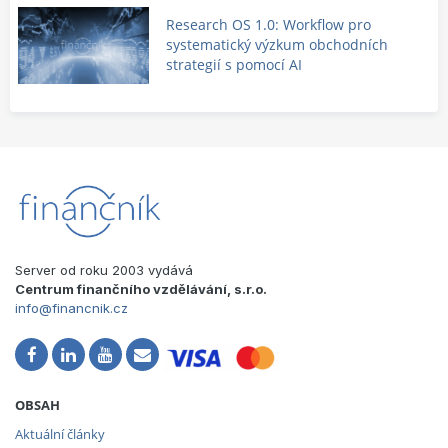
Research OS 1.0: Workflow pro
systematický výzkum obchodních
strategií s pomocí AI
Server od roku 2003 vydává
Centrum finančního vzdělávání, s.r.o.
info@financnik.cz
OBSAH
Aktuální články