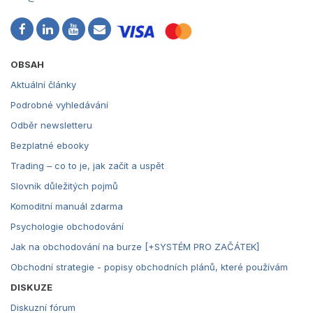
OBSAH
Aktuální články
Podrobné vyhledávání
Odběr newsletteru
Bezplatné ebooky
Trading – co to je, jak začít a uspět
Slovník důležitých pojmů
Komoditní manuál zdarma
Psychologie obchodování
Jak na obchodování na burze [+SYSTÉM PRO ZAČÁTEK]
Obchodní strategie - popisy obchodních plánů, které používám
DISKUZE
Diskuzní fórum