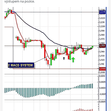
výstupem na pozice.